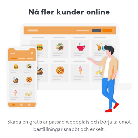
Nå fler kunder online
Skapa en gratis anpassad webbplats och börja ta emot
beställningar snabbt och enkelt.