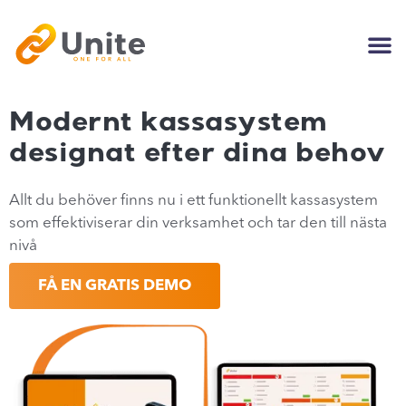
Modernt kassasystem
designat efter dina behov
Allt du behöver finns nu i ett funktionellt kassasystem
som effektiviserar din verksamhet och tar den till nästa
nivå
FÅ EN GRATIS DEMO