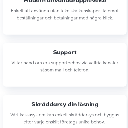
Modern användarupplevelse
Enkelt att använda utan tekniska kunskaper. Ta emot
beställningar och betalningar med några klick.
Support
Vi tar hand om era supportbehov via valfria kanaler
såsom mail och telefon.
Skräddarsy din lösning
Vårt kassasystem kan enkelt skräddarsys och byggas
efter varje enskilt företags unika behov.