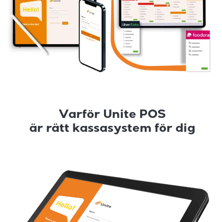
Varför Unite POS
är rätt kassasystem för dig