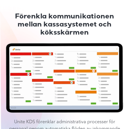
Förenkla kommunikationen
mellan kassasystemet och
köksskärmen
Unite KDS förenklar administrativa processer för