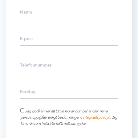
Jag godkänner att Unite lagrar och behandlar mina
personuppgifter enligt beskrivningen i
integritetspolicyn.
Jag
kan när som helst återkalla mitt samtycke.