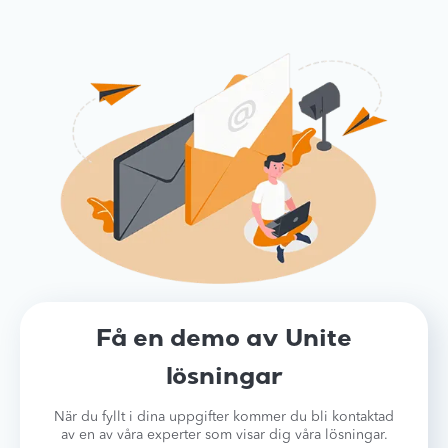
Få en demo av Unite
lösningar
När du fyllt i dina uppgifter kommer du bli kontaktad
av en av våra experter som visar dig våra lösningar.