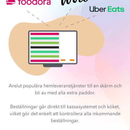
Anslut populära hemleveranstjänster till en skärm och
bli av med alla extra paddor.
Beställningar går direkt till kassasystemet och köket,
vilket gör det enkelt att kontrollera alla inkommande
beställningar.