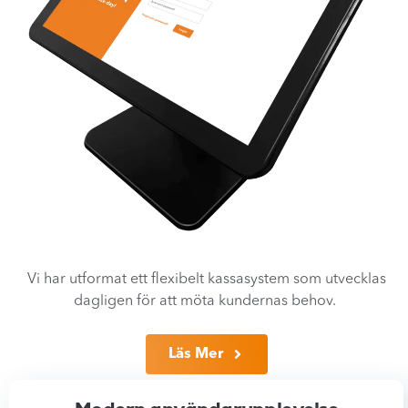
Vi har utformat ett flexibelt kassasystem som utvecklas
dagligen för att möta kundernas behov.
Läs Mer