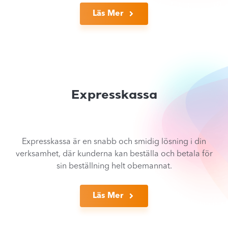
Läs Mer
Expresskassa
Expresskassa är en snabb och smidig lösning i din
verksamhet, där kunderna kan beställa och betala för
sin beställning helt obemannat.
Läs Mer