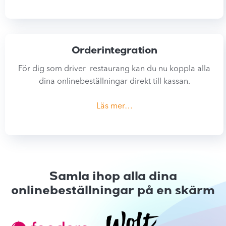
Orderintegration
För dig som driver restaurang kan du nu koppla alla
dina onlinebeställningar direkt till kassan.
Läs mer…
Samla ihop alla dina
onlinebeställningar på en skärm