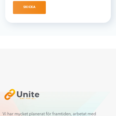
Vi har mycket planerat för framtiden, arbetat med