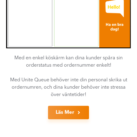
Med en enkel köskärm kan dina kunder spåra sin
orderstatus med ordernummer enkelt!
Med Unite Queue behöver inte din personal skrika ut
ordernumren, och dina kunder behöver inte stressa
över väntetider!
Läs Mer