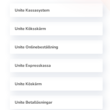
Unite Kassasystem
Unite Köksskärm
Unite Onlinebeställning
Unite Expresskassa
Unite Köskärm
Unite Betallösningar