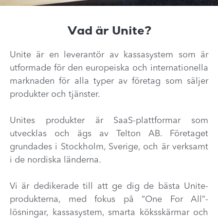
Vad är Unite?
Unite är en leverantör av kassasystem som är
utformade för den europeiska och internationella
marknaden för alla typer av företag som säljer
produkter och tjänster.
Unites produkter är SaaS-plattformar som
utvecklas och ägs av Telton AB. Företaget
grundades i Stockholm, Sverige, och är verksamt
i de nordiska länderna.
Vi är dedikerade till att ge dig de bästa Unite-
produkterna, med fokus på “One For All”-
lösningar, kassasystem, smarta köksskärmar och