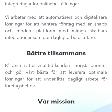
integreringar för onlinebeställningar.
Vi arbetar med att automatisera och digitalisera
lösningar för att hantera företag med en snabb
och modern plattform med många skalbara
integrationer som gör dagligt arbete lättare.
Bättre tillsammans
På Unite sätter vi alltid kunden i högsta prioritet
och gör vårt bästa för att leverera optimala
lösningar för att underlätta dagligt arbete för
företagsbehov.
Vår mission