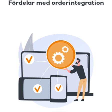
Fördelar med orderintegration