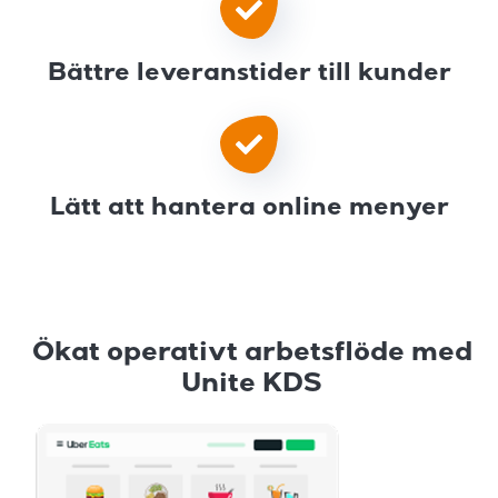
Bättre leveranstider till kunder
Lätt att hantera online menyer
Ökat operativt arbetsflöde med
Unite KDS