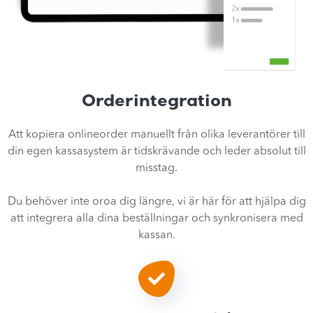
Orderintegration
Att kopiera onlineorder manuellt från olika leverantörer till
din egen kassasystem är tidskrävande och leder absolut till
misstag.
Du behöver inte oroa dig längre, vi är här för att hjälpa dig
att integrera alla dina beställningar och synkronisera med
kassan.