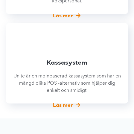
kökspersonal.
Läs mer
Kassasystem
Unite är en molnbaserad kassasystem som har en
mängd olika POS -alternativ som hjälper dig
enkelt och smidigt.
Läs mer