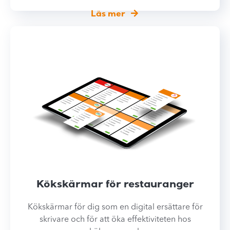
Läs mer
Kökskärmar för restauranger
Kökskärmar för dig som en digital ersättare för
skrivare och för att öka effektiviteten hos