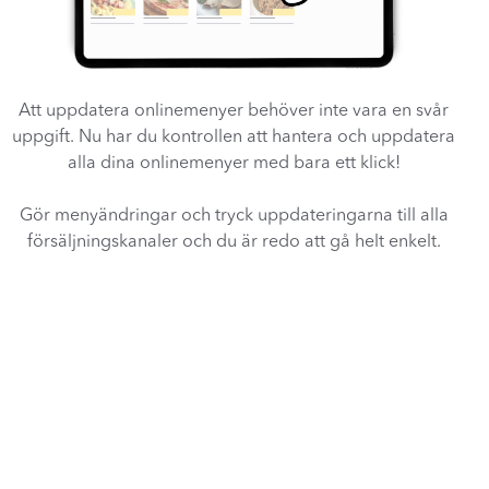
Att uppdatera onlinemenyer behöver inte vara en svår
uppgift. Nu har du kontrollen att hantera och uppdatera
alla dina onlinemenyer med bara ett klick!
Gör menyändringar och tryck uppdateringarna till alla
försäljningskanaler och du är redo att gå helt enkelt.