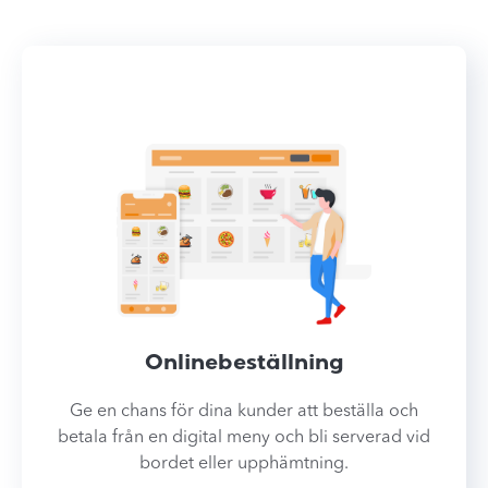
Onlinebeställning
Ge en chans för dina kunder att beställa och
betala från en digital meny och bli serverad vid
bordet eller upphämtning.