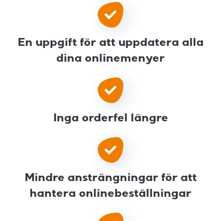
En uppgift för att uppdatera alla
dina onlinemenyer
Inga orderfel längre
Mindre ansträngningar för att
hantera onlinebeställningar