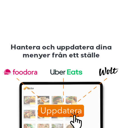
Hantera och uppdatera dina
menyer från ett ställe