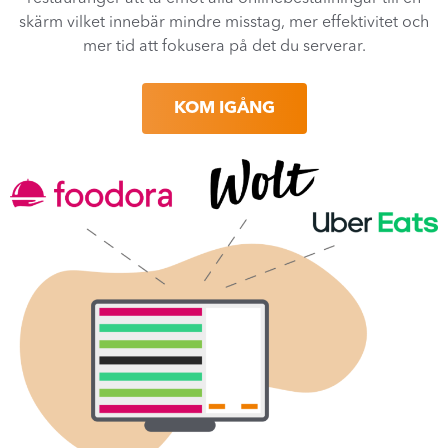
skärm vilket innebär mindre misstag, mer effektivitet och
mer tid att fokusera på det du serverar.
KOM IGÅNG