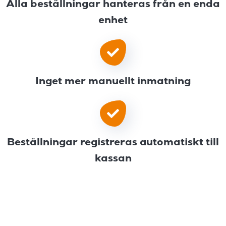
Alla beställningar hanteras från en enda
enhet
Inget mer manuellt inmatning
Beställningar registreras automatiskt till
kassan