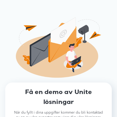
Få en demo av Unite
lösningar
När du fyllt i dina uppgifter kommer du bli kontaktad