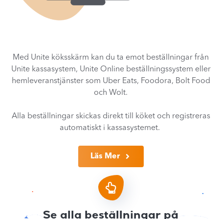
Med Unite köksskärm kan du ta emot beställningar från
Unite kassasystem, Unite Online beställningssystem eller
hemleveranstjänster som Uber Eats, Foodora, Bolt Food
och Wolt.
Alla beställningar skickas direkt till köket och registreras
automatiskt i kassasystemet.
Läs Mer
Se alla beställningar på