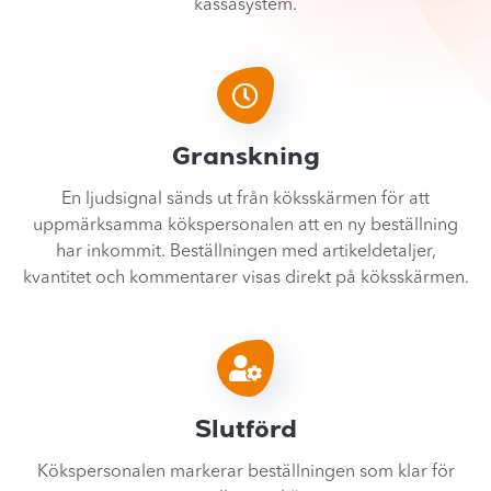
kassasystem.
Granskning
En ljudsignal sänds ut från köksskärmen för att
uppmärksamma kökspersonalen att en ny beställning
har inkommit. Beställningen med artikeldetaljer,
kvantitet och kommentarer visas direkt på köksskärmen.
Slutförd
Kökspersonalen markerar beställningen som klar för