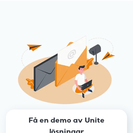
Få en demo av Unite
lösningar