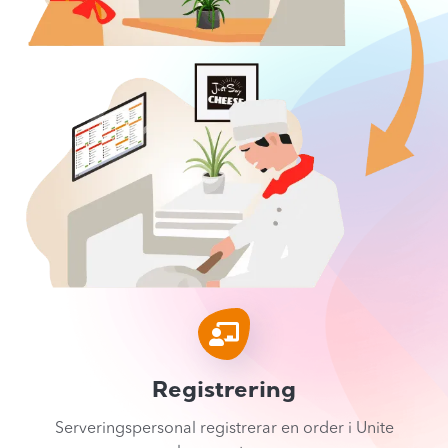
Registrering
Serveringspersonal registrerar en order i Unite