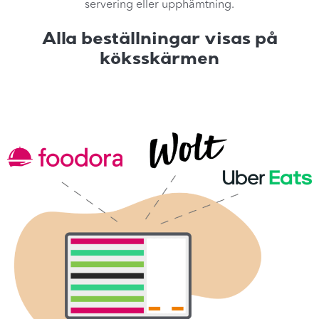
servering eller upphämtning.
Alla beställningar visas på
köksskärmen