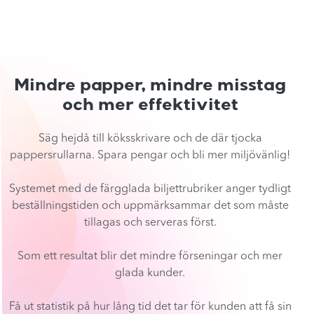
Mindre papper, mindre misstag
och mer effektivitet
Säg hejdå till köksskrivare och de där tjocka
pappersrullarna. Spara pengar och bli mer miljövänlig!
Systemet med de färgglada biljettrubriker anger tydligt
beställningstiden och uppmärksammar det som måste
tillagas och serveras först.
Som ett resultat blir det mindre förseningar och mer
glada kunder.
Få ut statistik på hur lång tid det tar för kunden att få sin