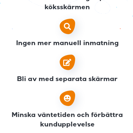
köksskärmen
Ingen mer manuell inmatning
Bli av med separata skärmar
Minska väntetiden och förbättra
kundupplevelse