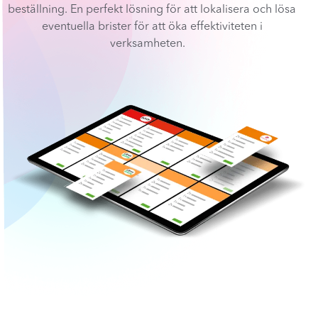
beställning. En perfekt lösning för att lokalisera och lösa
eventuella brister för att öka effektiviteten i
verksamheten.