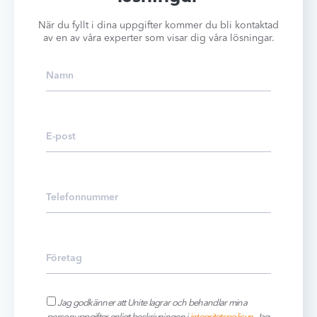
När du fyllt i dina uppgifter kommer du bli kontaktad
av en av våra experter som visar dig våra lösningar.
Jag godkänner att Unite lagrar och behandlar mina