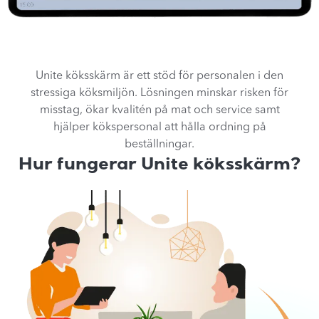
Unite köksskärm är ett stöd för personalen i den
stressiga köksmiljön. Lösningen minskar risken för
misstag, ökar kvalitén på mat och service samt
hjälper kökspersonal att hålla ordning på
beställningar.
Hur fungerar Unite köksskärm?