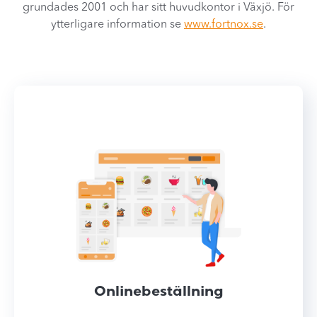
grundades 2001 och har sitt huvudkontor i Växjö. För
ytterligare information se
www.fortnox.se
.​
Onlinebeställning