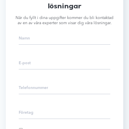
lösningar
När du fyllt i dina uppgifter kommer du bli kontaktad
av en av våra experter som visar dig våra lösningar.