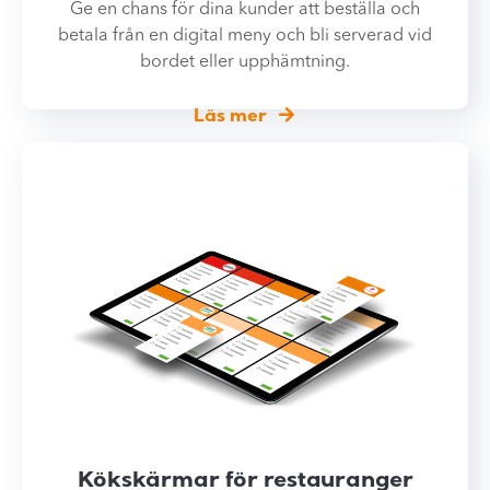
Ge en chans för dina kunder att beställa och
betala från en digital meny och bli serverad vid
bordet eller upphämtning.
Läs mer
Kökskärmar för restauranger