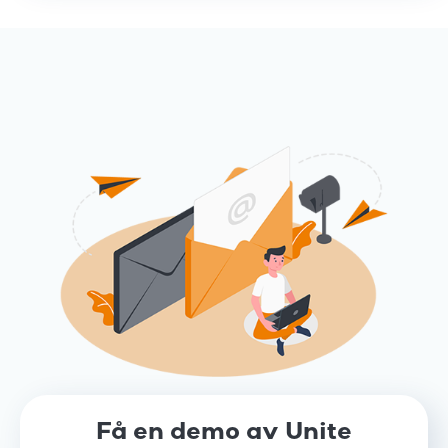
Få en demo av Unite