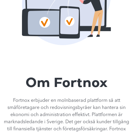
Om Fortnox​
Fortnox erbjuder en molnbaserad plattform så att
småföretagare och redovisningsbyråer kan hantera sin
ekonomi och administration effektivt. Plattformen är
marknadsledande i Sverige. Det ger också kunder tillgång
till finansiella tjänster och företagsförsäkringar. Fortnox