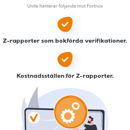
Unite hanterar följande mot Fortnox
Z-rapporter som bokförda verifikationer.
Kostnadsställen för Z-rapporter.