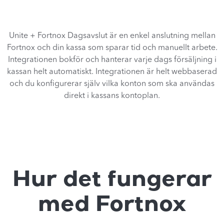
Unite + Fortnox Dagsavslut är en enkel anslutning mellan
Fortnox och din kassa som sparar tid och manuellt arbete.
Integrationen bokför och hanterar varje dags försäljning i
kassan helt automatiskt. Integrationen är helt webbaserad
och du konfigurerar själv vilka konton som ska användas
direkt i kassans kontoplan.
Hur det fungerar
med Fortnox