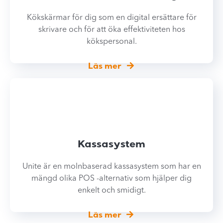
Kökskärmar för dig som en digital ersättare för
skrivare och för att öka effektiviteten hos
kökspersonal.
Läs mer
Kassasystem
Unite är en molnbaserad kassasystem som har en
mängd olika POS -alternativ som hjälper dig
enkelt och smidigt.
Läs mer